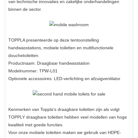
van technische innovaties en zakelijke onderhandelingen
binnen de sector.
TOPPLA presenteerde op deze tentoonstelling
handwasstations, mobiele toiletten en multifunctionele
douchetoiletten.
Productnaam:
Draagbaar handwasstation
Modelnummer: TPW-L01
Optionele accessoires: LED-verlichting en afzuigventilator
Kenmerken van Toppla's
draagbare toiletten
zijn als volgt
TOPPLY
draagbare toiletten
hebben veel modellen van hoge
kwaliteit met goede functies.
Voor onze mobiele toiletten maken we gebruik van HDPE-