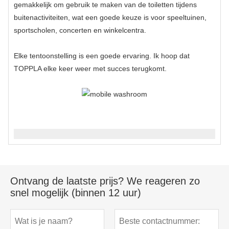
gemakkelijk om gebruik te maken van de toiletten tijdens
buitenactiviteiten, wat een goede keuze is voor speeltuinen,
sportscholen, concerten en winkelcentra.
Elke tentoonstelling is een goede ervaring. Ik hoop dat
TOPPLA elke keer weer met succes terugkomt.
Ontvang de laatste prijs? We reageren zo
snel mogelijk (binnen 12 uur)