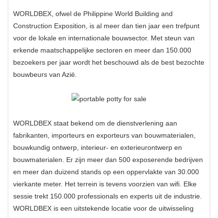
WORLDBEX, ofwel de Philippine World Building and
Construction Exposition, is al meer dan tien jaar een trefpunt
voor de lokale en internationale bouwsector. Met steun van
erkende maatschappelijke sectoren en meer dan 150.000
bezoekers per jaar wordt het beschouwd als de best bezochte
bouwbeurs van Azië.
WORLDBEX staat bekend om de dienstverlening aan
fabrikanten, importeurs en exporteurs van bouwmaterialen,
bouwkundig ontwerp, interieur- en exterieurontwerp en
bouwmaterialen. Er zijn meer dan 500 exposerende bedrijven
en meer dan duizend stands op een oppervlakte van 30.000
vierkante meter. Het terrein is tevens voorzien van wifi. Elke
sessie trekt 150.000 professionals en experts uit de industrie.
WORLDBEX is een uitstekende locatie voor de uitwisseling