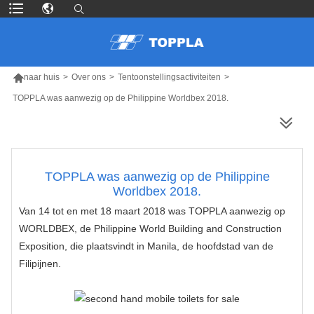

naar huis
>
Over ons
>
Tentoonstellingsactiviteiten
>
TOPPLA was aanwezig op de Philippine Worldbex 2018.
MEER PRODUCTEN
TOPPLA was aanwezig op de Philippine
Worldbex 2018.
Van 14 tot en met 18 maart 2018 was TOPPLA aanwezig op
WORLDBEX, de Philippine World Building and Construction
Exposition, die plaatsvindt in Manila, de hoofdstad van de
Filipijnen.