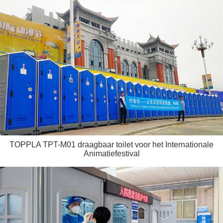
TOPPLA TPT-M01 draagbaar toilet voor het Internationale
Animatiefestival