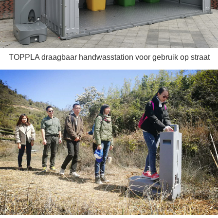
TOPPLA draagbaar handwasstation voor gebruik op straat