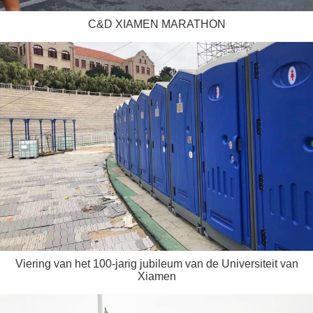
C&D XIAMEN MARATHON
Viering van het 100-jarig jubileum van de Universiteit van
Xiamen