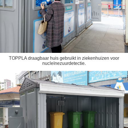
TOPPLA draagbaar huis gebruikt in ziekenhuizen voor
nucleïnezuurdetectie.