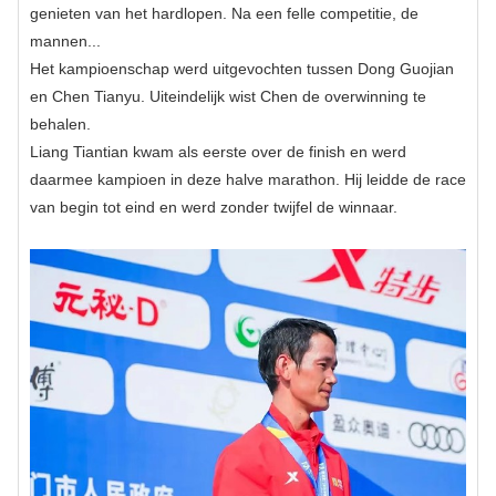
genieten van het hardlopen. Na een felle competitie, de
mannen...
Het kampioenschap werd uitgevochten tussen Dong Guojian
en Chen Tianyu. Uiteindelijk wist Chen de overwinning te
behalen.
Liang Tiantian kwam als eerste over de finish en werd
daarmee kampioen in deze halve marathon. Hij leidde de race
van begin tot eind en werd zonder twijfel de winnaar.