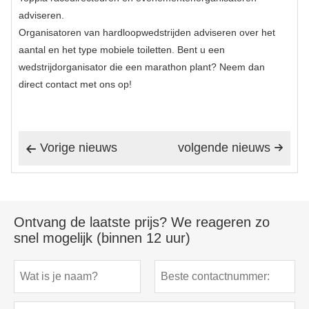
adviseren.
Organisatoren van hardloopwedstrijden adviseren over het
aantal en het type mobiele toiletten. Bent u een
wedstrijdorganisator die een marathon plant? Neem dan
direct contact met ons op!
Vorige nieuws
volgende nieuws


Ontvang de laatste prijs? We reageren zo
snel mogelijk (binnen 12 uur)