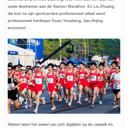
vaste deelnemer aan de Xiamen Marathon. En Liu Zhuang,
die kort na zijn sportcarrière professioneel atleet werd,
professioneel hardloper Guan Yousheng, Jiao Anjing,
enzovoort.
Atleten laten het zweet van zich afglijden op de catwalk en