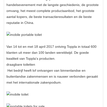
handelsevenement met de langste geschiedenis, de grootste
omvang, het meest complete productaanbod, het grootste
aantal kopers, de beste transactieresultaten en de beste
reputatie in China.
Van 14 tot en met 18 april 2017 ontving Toppla in totaal 600
klanten uit meer dan 100 landen wereldwijd. De goede
kwaliteit van Toppla's producten.
draagbare toiletten
Het bedrijf heeft lof ontvangen van binnenlandse en
buitenlandse zakenmensen en is nauwer verbonden geraakt
met het internationale zakenpodium.