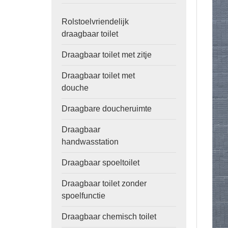
Rolstoelvriendelijk
draagbaar toilet
Draagbaar toilet met zitje
Draagbaar toilet met
douche
Draagbare doucheruimte
Draagbaar
handwasstation
Draagbaar spoeltoilet
Draagbaar toilet zonder
spoelfunctie
Draagbaar chemisch toilet