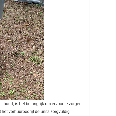
t huurt, is het belangrijk om ervoor te zorgen
het verhuurbedrijf de units zorgvuldig