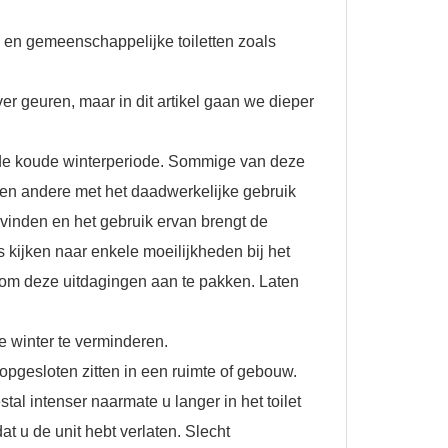
 en gemeenschappelijke toiletten zoals
er geuren, maar in dit artikel gaan we dieper
de koude winterperiode. Sommige van deze
 en andere met het daadwerkelijke gebruik
e vinden en het gebruik ervan brengt de
 kijken naar enkele moeilijkheden bij het
n om deze uitdagingen aan te pakken. Laten
de winter te verminderen.
gesloten zitten in een ruimte of gebouw. ​​
stal intenser naarmate u langer in het toilet
at u de unit hebt verlaten. Slecht