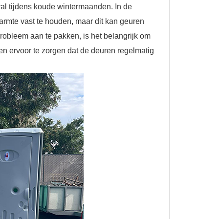
oral tijdens koude wintermaanden. In de
armte vast te houden, maar dit kan geuren
probleem aan te pakken, is het belangrijk om
en ervoor te zorgen dat de deuren regelmatig