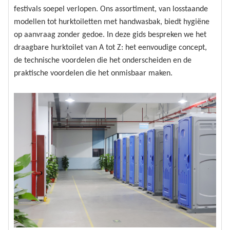
festivals soepel verlopen. Ons assortiment, van losstaande
modellen tot hurktoiletten met handwasbak, biedt hygiëne
op aanvraag zonder gedoe. In deze gids bespreken we het
draagbare hurktoilet van A tot Z: het eenvoudige concept,
de technische voordelen die het onderscheiden en de
praktische voordelen die het onmisbaar maken.