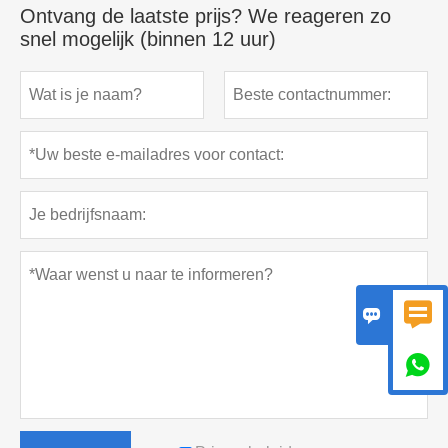
Ontvang de laatste prijs? We reageren zo
snel mogelijk (binnen 12 uur)


