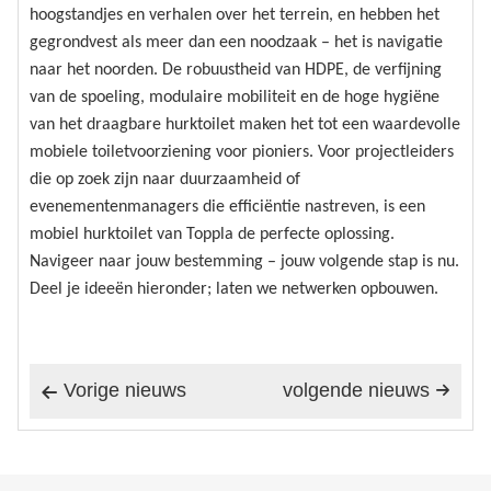
hoogstandjes en verhalen over het terrein, en hebben het
gegrondvest als meer dan een noodzaak – het is navigatie
naar het noorden. De robuustheid van HDPE, de verfijning
van de spoeling, modulaire mobiliteit en de hoge hygiëne
van het draagbare hurktoilet maken het tot een waardevolle
mobiele toiletvoorziening voor pioniers. Voor projectleiders
die op zoek zijn naar duurzaamheid of
evenementenmanagers die efficiëntie nastreven, is een
mobiel hurktoilet van Toppla de perfecte oplossing.
Navigeer naar jouw bestemming – jouw volgende stap is nu.
Deel je ideeën hieronder; laten we netwerken opbouwen.
Vorige nieuws
volgende nieuws

